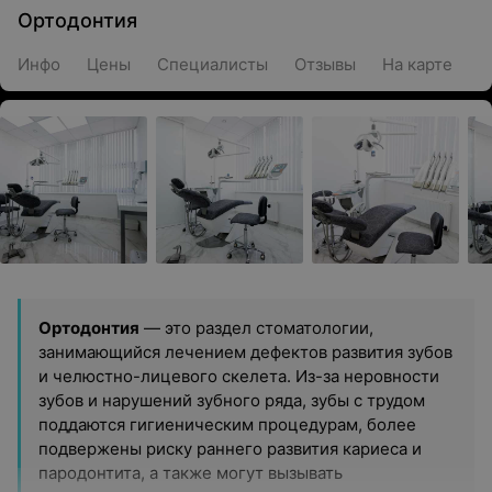
Ортодонтия
Инфо
Цены
Специалисты
Отзывы
На карте
Ортодонтия
— это раздел стоматологии,
занимающийся лечением дефектов развития зубов
и челюстно-лицевого скелета. Из-за неровности
зубов и нарушений зубного ряда, зубы с трудом
поддаются гигиеническим процедурам, более
подвержены риску раннего развития кариеса и
пародонтита, а также могут вызывать