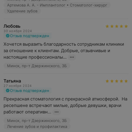
Артемова А. А. - Имплантолог • Стоматолог-хирург
Удаление зубов
Любовь
30 ноября 2024
Отзыв подтвержден
Хочется выразить благодарность сотрудникам клиники 
за отношение к клиентам. Добрые, отзывчивые и 
настоящие профессионалы...
Минск, пр-т Дзержинского, 3Б
Татьяна
27 ноября 2024
Отзыв подтвержден
Прекрасная стоматология с прекрасной атмосферой.  На 
ресепшене встречают милые, добрые девушки, врачи 
работают оперативн...
Минск, пр-т Дзержинского, 3Б
Лечение зубов и профилактика