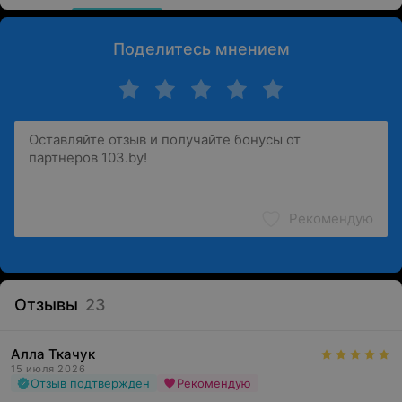
Поделитесь мнением
Рекомендую
Отзывы
23
Алла Ткачук
15 июля 2026
Отзыв подтвержден
Рекомендую