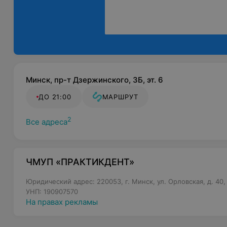
Минск, пр-т Дзержинского, 3Б, эт. 6
ДО 21:00
МАРШРУТ
2
Все адреса
ЧМУП «ПРАКТИКДЕНТ»
Юридический адрес: 220053, г. Минск, ул. Орловская, д. 40,
УНП: 190907570
На правах рекламы