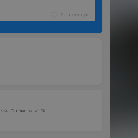
Рекомендую
 каб. 21, помещение 16