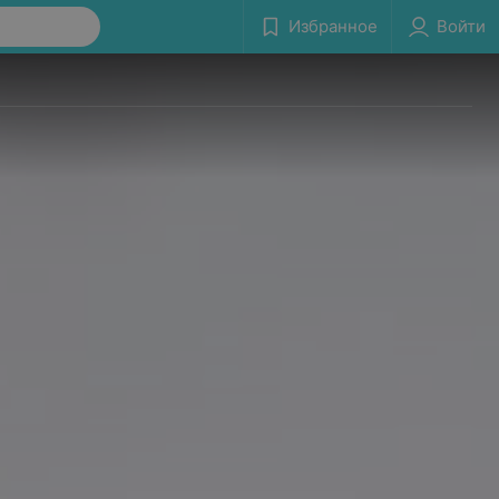
Избранное
Войти