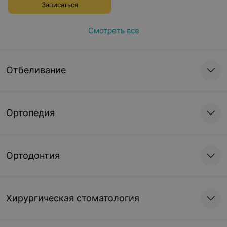
Записаться
Смотреть все
Отбеливание
Ортопедия
Ортодонтия
Хирургическая стоматология