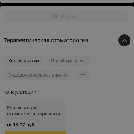
Терапевтическая стоматология
Консультации
Пломбирование
Эндодонтическое лечение
Консультации
Консультация
стоматолога-терапевта
от 13,07 руб.